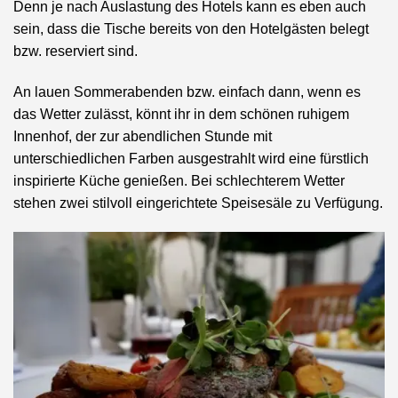
Denn je nach Auslastung des Hotels kann es eben auch
sein, dass die Tische bereits von den Hotelgästen belegt
bzw. reserviert sind.
An lauen Sommerabenden bzw. einfach dann, wenn es
das Wetter zulässt, könnt ihr in dem schönen ruhigem
Innenhof, der zur abendlichen Stunde mit
unterschiedlichen Farben ausgestrahlt wird eine fürstlich
inspirierte Küche genießen. Bei schlechterem Wetter
stehen zwei stilvoll eingerichtete Speisesäle zu Verfügung.