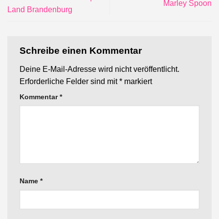
Marley Spoon
Land Brandenburg
Schreibe einen Kommentar
Deine E-Mail-Adresse wird nicht veröffentlicht.
Erforderliche Felder sind mit
*
markiert
Kommentar
*
Name
*