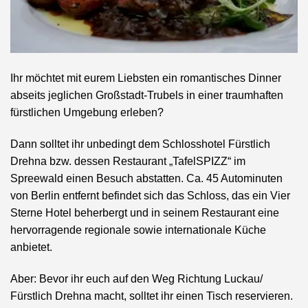
Ihr möchtet mit eurem Liebsten ein romantisches Dinner
abseits jeglichen Großstadt-Trubels in einer traumhaften
fürstlichen Umgebung erleben?
Dann solltet ihr unbedingt dem Schlosshotel Fürstlich
Drehna bzw. dessen Restaurant „TafelSPIZZ“ im
Spreewald einen Besuch abstatten. Ca. 45 Autominuten
von Berlin entfernt befindet sich das Schloss, das ein Vier
Sterne Hotel beherbergt und in seinem Restaurant eine
hervorragende regionale sowie internationale Küche
anbietet.
Aber: Bevor ihr euch auf den Weg Richtung Luckau/
Fürstlich Drehna macht, solltet ihr einen Tisch reservieren.