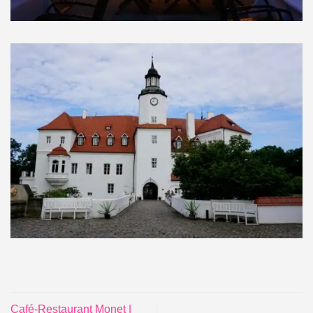
Café-Restaurant Monet |