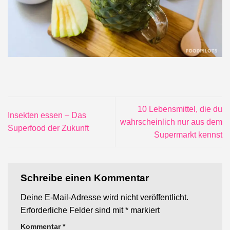
10 Lebensmittel, die du
Insekten essen – Das
wahrscheinlich nur aus dem
Superfood der Zukunft
Supermarkt kennst
Schreibe einen Kommentar
Deine E-Mail-Adresse wird nicht veröffentlicht.
Erforderliche Felder sind mit
*
markiert
Kommentar
*