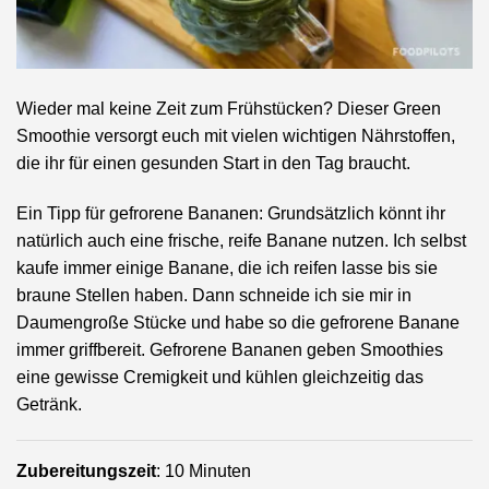
Wieder mal keine Zeit zum Frühstücken? Dieser Green
Smoothie versorgt euch mit vielen wichtigen Nährstoffen,
die ihr für einen gesunden Start in den Tag braucht.
Ein Tipp für gefrorene Bananen: Grundsätzlich könnt ihr
natürlich auch eine frische, reife Banane nutzen. Ich selbst
kaufe immer einige Banane, die ich reifen lasse bis sie
braune Stellen haben. Dann schneide ich sie mir in
Daumengroße Stücke und habe so die gefrorene Banane
immer griffbereit. Gefrorene Bananen geben Smoothies
eine gewisse Cremigkeit und kühlen gleichzeitig das
Getränk.
Zubereitungszeit
: 10 Minuten