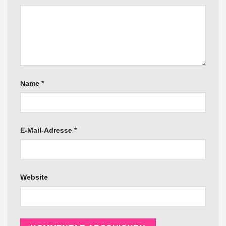
Name
*
E-Mail-Adresse
*
Website