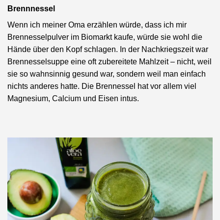
Brennnessel
Wenn ich meiner Oma erzählen würde, dass ich mir
Brennesselpulver im Biomarkt kaufe, würde sie wohl die
Hände über den Kopf schlagen. In der Nachkriegszeit war
Brennesselsuppe eine oft zubereitete Mahlzeit – nicht, weil
sie so wahnsinnig gesund war, sondern weil man einfach
nichts anderes hatte. Die Brennessel hat vor allem viel
Magnesium, Calcium und Eisen intus.