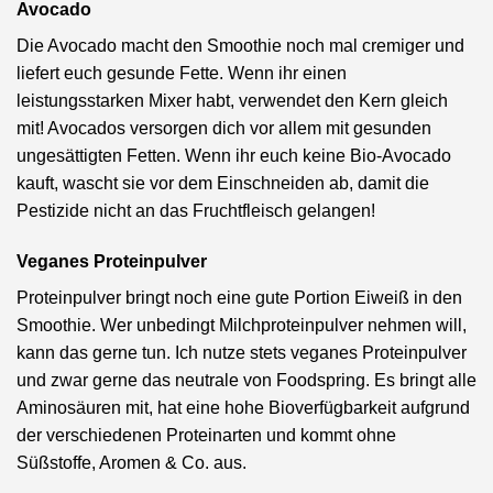
Avocado
Die Avocado macht den Smoothie noch mal cremiger und
liefert euch gesunde Fette. Wenn ihr einen
leistungsstarken Mixer habt, verwendet den Kern gleich
mit! Avocados versorgen dich vor allem mit gesunden
ungesättigten Fetten. Wenn ihr euch keine Bio-Avocado
kauft, wascht sie vor dem Einschneiden ab, damit die
Pestizide nicht an das Fruchtfleisch gelangen!
Veganes Proteinpulver
Proteinpulver bringt noch eine gute Portion Eiweiß in den
Smoothie. Wer unbedingt Milchproteinpulver nehmen will,
kann das gerne tun. Ich nutze stets veganes Proteinpulver
und zwar gerne das neutrale von Foodspring. Es bringt alle
Aminosäuren mit, hat eine hohe Bioverfügbarkeit aufgrund
der verschiedenen Proteinarten und kommt ohne
Süßstoffe, Aromen & Co. aus.