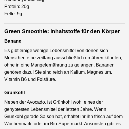
Protein: 20g
Fette: 9g
Green Smoothie: Inhaltstoffe für den Körper
Banane
Es gibt einige wenige Lebensmittel von denen sich
Menschen eine zeitlang ausschließlich ernähren könnten,
ohne in eine Mangelernährung zu gelangen. Bananen
gehören dazu! Sie sind reich an Kalium, Magnesium,
Vitamin B6 und Folsäure.
Grünkohl
Neben der Avocado, ist Grünkohl wohl eines der
gehyptesten Lebensmittel der letzten Jahre. Wenn
Grünkohl gerade Saison hat, erhaltet ihr ihn frisch auf dem
Wochenmarkt oder im Bio-Supermarkt. Ansonsten gibt es