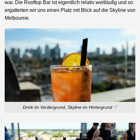
war. Die Rooftop Bar ist eigentlich relativ weitläufig und so
ergatterten wir uns einen Platz mit Blick auf die Skyline von
Melbourne.
Drink im Vordergrund, Skyline im Hintergrund ♡