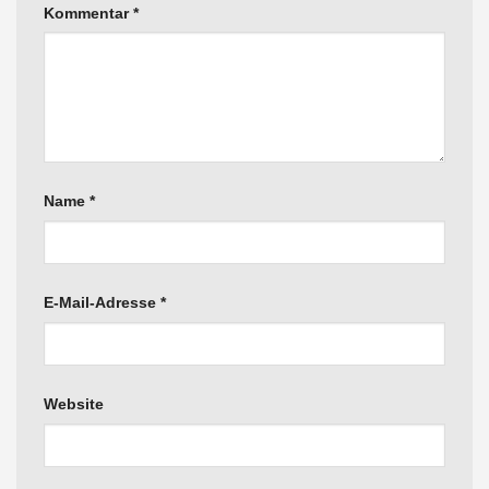
Kommentar
*
Name
*
E-Mail-Adresse
*
Website