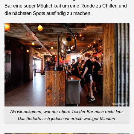
Bar eine super Möglichkeit um eine Runde zu Chillen und
die nächsten Spots ausfindig zu machen.
Als wir ankamen, war der obere Teil der Bar noch recht leer.
Das änderte sich jedoch innerhalb weniger Minuten.