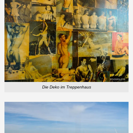
Die Deko im Treppenhaus