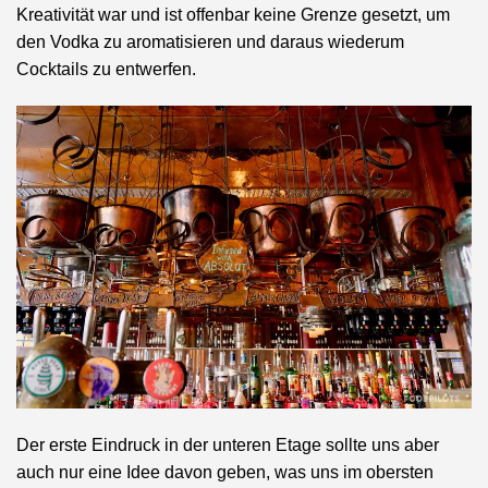
Kreativität war und ist offenbar keine Grenze gesetzt, um
den Vodka zu aromatisieren und daraus wiederum
Cocktails zu entwerfen.
Der erste Eindruck in der unteren Etage sollte uns aber
auch nur eine Idee davon geben, was uns im obersten