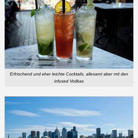
Erfrischend und eher leichte Cocktails, allesamt aber mit den
infused Vodkas