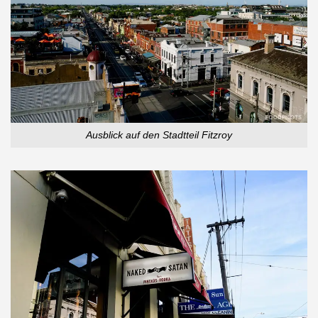
Ausblick auf den Stadtteil Fitzroy