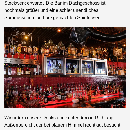
Stockwerk erwartet. Die Bar im Dachgeschoss ist
nochmals größer und eine schier unendliches
Sammelsurium an hausgemachten Spirituosen.
Wir ordern unsere Drinks und schlendern in Richtung
Außenbereich, der bei blauem Himmel recht gut besucht