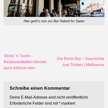
Hier geht’s rein zur Bar Naked for Satan
Sticks ’n‘ Sushi –
Die Berlin Bar – Geschichte
Restaurantketten können
zum Trinken | Melbourne
auch exklusiv sein
Schreibe einen Kommentar
Deine E-Mail-Adresse wird nicht veröffentlicht.
Erforderliche Felder sind mit
*
markiert