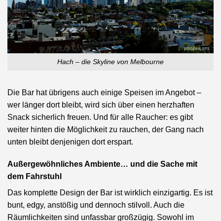
Hach – die Skyline von Melbourne
Die Bar hat übrigens auch einige Speisen im Angebot –
wer länger dort bleibt, wird sich über einen herzhaften
Snack sicherlich freuen. Und für alle Raucher: es gibt
weiter hinten die Möglichkeit zu rauchen, der Gang nach
unten bleibt denjenigen dort erspart.
Außergewöhnliches Ambiente… und die Sache mit
dem Fahrstuhl
Das komplette Design der Bar ist wirklich einzigartig. Es ist
bunt, edgy, anstößig und dennoch stilvoll. Auch die
Räumlichkeiten sind unfassbar großzügig. Sowohl im