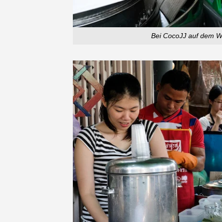
Bei CocoJJ auf dem We