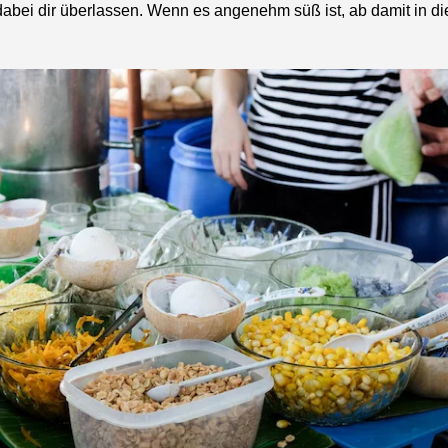
abei dir überlassen. Wenn es angenehm süß ist, ab damit in di