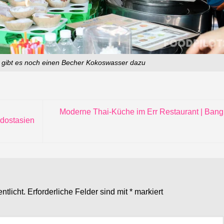
gibt es noch einen Becher Kokoswasser dazu
Moderne Thai-Küche im Err Restaurant | Ban
üdostasien
ntlicht.
Erforderliche Felder sind mit
*
markiert