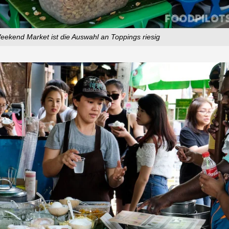
ekend Market ist die Auswahl an Toppings riesig