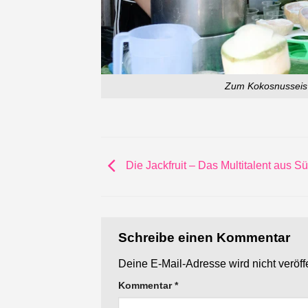
Zum Kokosnusseis 
Die Jackfruit – Das Multitalent aus S
Schreibe einen Kommentar
Deine E-Mail-Adresse wird nicht veröffe
Kommentar
*