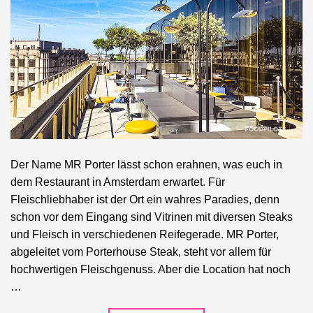
Der Name MR Porter lässt schon erahnen, was euch in
dem Restaurant in Amsterdam erwartet. Für
Fleischliebhaber ist der Ort ein wahres Paradies, denn
schon vor dem Eingang sind Vitrinen mit diversen Steaks
und Fleisch in verschiedenen Reifegerade. MR Porter,
abgeleitet vom Porterhouse Steak, steht vor allem für
hochwertigen Fleischgenuss. Aber die Location hat noch
…