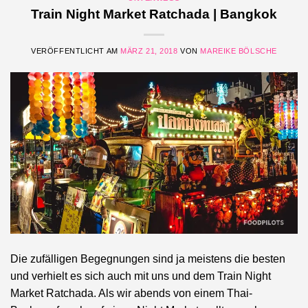
Train Night Market Ratchada | Bangkok
VERÖFFENTLICHT AM
MÄRZ 21, 2018
VON
MAREIKE BÖLSCHE
Die zufälligen Begegnungen sind ja meistens die besten
und verhielt es sich auch mit uns und dem Train Night
Market Ratchada. Als wir abends von einem Thai-