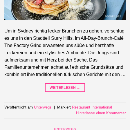
Um in Sydney richtig lecker Brunchen zu gehen, verschlug
es uns in den Stadtteil Surry Hills. Im All-Day-Brunch-Café
The Factory Grind erwarteten uns süße und herzhafte
Leckereien und ein stylisches Ambiente. Die Jungs sind
aufmerksam und mit Herz bei der Sache. Das
Familienunternehmen achtet auf ethische Grundsätze und
kombiniert ihre traditionellen türkischen Gerichte mit den …
WEITERLESEN
→
Veröffentlicht am
Unterwegs
|
Markiert
Restaurant International
Hinterlasse einen Kommentar
UNTERWEGS