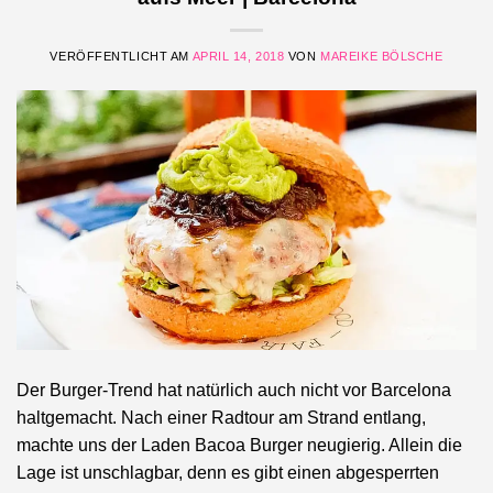
VERÖFFENTLICHT AM
APRIL 14, 2018
VON
MAREIKE BÖLSCHE
Der Burger-Trend hat natürlich auch nicht vor Barcelona
haltgemacht. Nach einer Radtour am Strand entlang,
machte uns der Laden Bacoa Burger neugierig. Allein die
Lage ist unschlagbar, denn es gibt einen abgesperrten