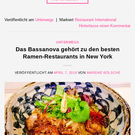
Veröffentlicht am
Unterwegs
|
Markiert
Restaurant International
Hinterlasse einen Kommentar
UNTERWEGS
Das Bassanova gehört zu den besten
Ramen-Restaurants in New York
VERÖFFENTLICHT AM
APRIL 7, 2018
VON
MAREIKE BÖLSCHE