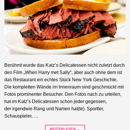
Berühmt wurde das Katz’s Delicatessen nicht zuletzt durch
den Film „When Harry met Sally“, aber auch ohne dem ist
das Restaurant ein echtes Stück New York Geschichte.
Die kompletten Wände im Innenraum sind geschmückt mit
Fotos prominenter Besucher. Den Fotos nach zu urteilen,
hat im Katz’s Delicatessen schon jeder gegessen,
der irgendwie Rang und Namen hat(te). Sportler,
Schauspieler, …
WEITERLESEN
→