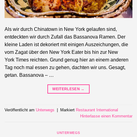
Als wir durch Chinatown in New York gelaufen sind,
entdeckten wir durch Zufall das Bassanova Ramen. Der
kleine Laden ist dekoriert mit einigen Auszeichungen, die
vom Zagat über den New York Eater bis hin zur New
York Times reichten. Grund genug hier an einem anderen
Tag noch mal essen zu gehen, dachten wir uns. Gesagt,
getan. Bassanova – …
WEITERLESEN
→
Veröffentlicht am
Unterwegs
|
Markiert
Restaurant International
Hinterlasse einen Kommentar
UNTERWEGS