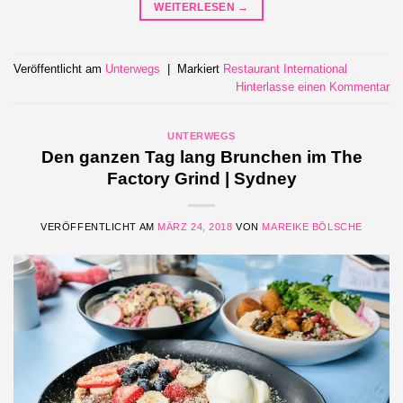
WEITERLESEN
→
Veröffentlicht am
Unterwegs
|
Markiert
Restaurant International
Hinterlasse einen Kommentar
UNTERWEGS
Den ganzen Tag lang Brunchen im The
Factory Grind | Sydney
VERÖFFENTLICHT AM
MÄRZ 24, 2018
VON
MAREIKE BÖLSCHE