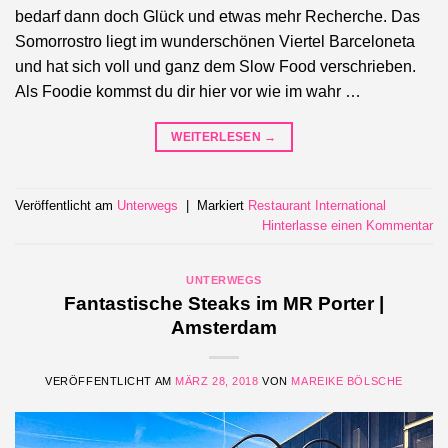
bedarf dann doch Glück und etwas mehr Recherche. Das
Somorrostro liegt im wunderschönen Viertel Barceloneta
und hat sich voll und ganz dem Slow Food verschrieben.
Als Foodie kommst du dir hier vor wie im wahr …
WEITERLESEN
→
Veröffentlicht am
Unterwegs
|
Markiert
Restaurant International
Hinterlasse einen Kommentar
UNTERWEGS
Fantastische Steaks im MR Porter |
Amsterdam
VERÖFFENTLICHT AM
MÄRZ 28, 2018
VON
MAREIKE BÖLSCHE