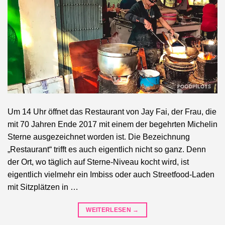
Um 14 Uhr öffnet das Restaurant von Jay Fai, der Frau, die
mit 70 Jahren Ende 2017 mit einem der begehrten Michelin
Sterne ausgezeichnet worden ist. Die Bezeichnung
„Restaurant“ trifft es auch eigentlich nicht so ganz. Denn
der Ort, wo täglich auf Sterne-Niveau kocht wird, ist
eigentlich vielmehr ein Imbiss oder auch Streetfood-Laden
mit Sitzplätzen in …
WEITERLESEN
→