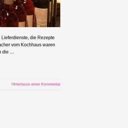
 Lieferdienste, die Rezepte
 Macher vom Kochhaus waren
h die …
Hinterlasse einen Kommentar