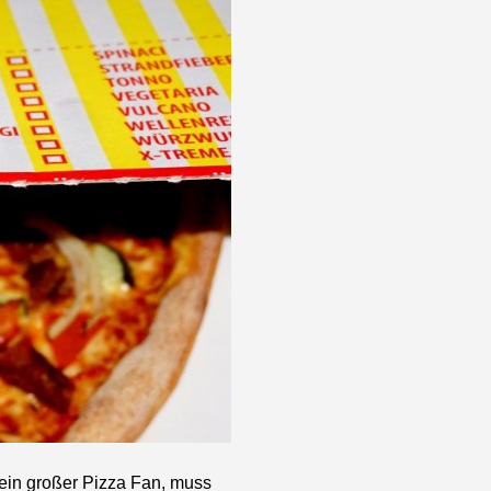
 ein großer Pizza Fan, muss