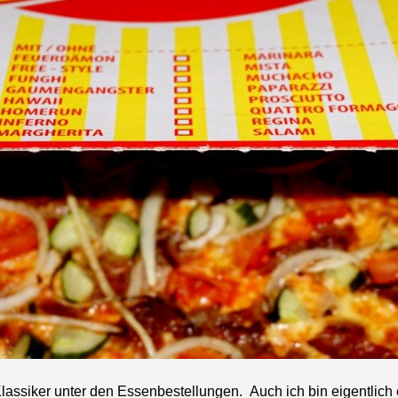
Klassiker unter den Essenbestellungen. Auch ich bin eigentlich