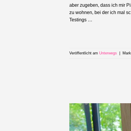
aber zugeben, dass ich mir Pi
zu wohnen, bei der ich mal 
Testings …
Veröffentlicht am
Unterwegs
|
Mark