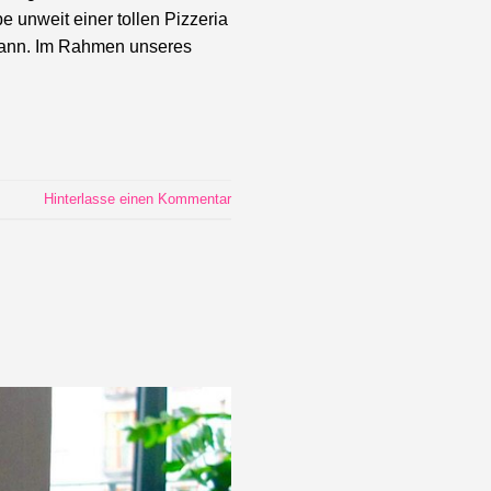
e unweit einer tollen Pizzeria
kann. Im Rahmen unseres
Hinterlasse einen Kommentar