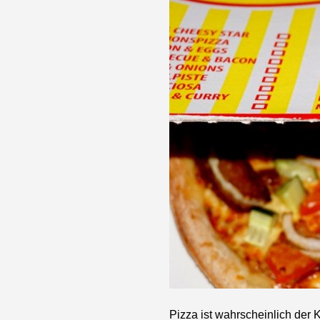
Pizza ist wahrscheinlich der 