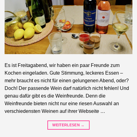
Es ist Freitagabend, wir haben ein paar Freunde zum
Kochen eingeladen. Gute Stimmung, leckeres Essen –
mehr braucht es nicht für einen gelungenen Abend, oder?
Doch! Der passende Wein darf natürlich nicht fehlen! Und
genau dafür gibt es die Weinfreunde. Denn die
Weinfreunde bieten nicht nur eine riesen Auswahl an
verschiedensten Weinen auf ihrer Webseite …
WEITERLESEN
→