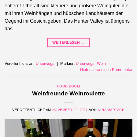
entfernt. Überall sind kleinere und größere Weingüter, die
mit ihren Weinhängen und hübschen Landhäusern der
Gegend ihr Gesicht geben. Das Hunter Valley ist übrigens
das …
WEITERLESEN
→
Veröffentlicht am
Unterwegs
|
Markiert
Unterwegs
,
Wein
Hinterlasse einen Kommentar
FOOD ZOOM
Weinfreunde Weinroulette
VERÖFFENTLICHT AM
NOVEMBER 22, 2017
VON
NINA MARTACH