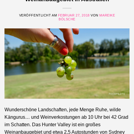
VERÖFFENTLICHT AM
FEBRUAR 27, 2018
VON
MAREIKE
BÖLSCHE
Wunderschöne Landschaften, jede Menge Ruhe, wilde
Kängurus… und Weinverkostungen ab 10 Uhr bei 42 Grad
im Schatten. Das Hunter Valley ist ein großes
Weinanbaugebiet und etwa 2,5 Autostunden von Sydney