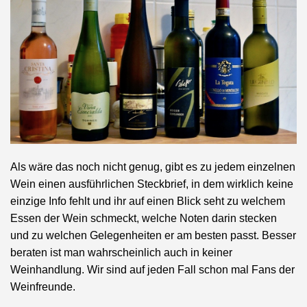
Als wäre das noch nicht genug, gibt es zu jedem einzelnen
Wein einen ausführlichen Steckbrief, in dem wirklich keine
einzige Info fehlt und ihr auf einen Blick seht zu welchem
Essen der Wein schmeckt, welche Noten darin stecken
und zu welchen Gelegenheiten er am besten passt. Besser
beraten ist man wahrscheinlich auch in keiner
Weinhandlung. Wir sind auf jeden Fall schon mal Fans der
Weinfreunde.