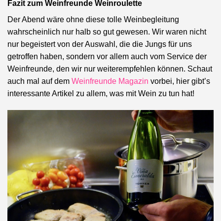
Fazit zum Weinfreunde Weinroulette
Der Abend wäre ohne diese tolle Weinbegleitung
wahrscheinlich nur halb so gut gewesen. Wir waren nicht
nur begeistert von der Auswahl, die die Jungs für uns
getroffen haben, sondern vor allem auch vom Service der
Weinfreunde, den wir nur weiterempfehlen können. Schaut
auch mal auf dem
Weinfreunde Magazin
vorbei, hier gibt’s
interessante Artikel zu allem, was mit Wein zu tun hat!