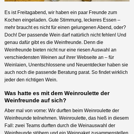
Es ist Freitagabend, wir haben ein paar Freunde zum
Kochen eingeladen. Gute Stimmung, leckeres Essen –
mehr braucht es nicht für einen gelungenen Abend, oder?
Doch! Der passende Wein darf natürlich nicht fehlen! Und
genau dafür gibt es die Weinfreunde. Denn die
Weinfreunde bieten nicht nur eine riesen Auswahl an
verschiedensten Weinen auf ihrer Webseite an – für
Weinlaien, Unentschlossene und Neuentdecker haben sie
auch noch die passende Beratung parat. So findet wirklich
jeder den richtigen Wein.
Was hatte es mit dem Weinroulette der
Weinfreunde auf sich?
Aber mal von vorne: Wir durften beim Weinroulette der
Weinfreunde teilnehmen. Weinroulette, das hieß in diesem
Fall: zwei Teams durften durch die Weinauswahl der
Weinfreunde stöbern und ein Weinpaket zusammenstellen,