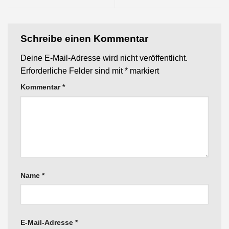
Schreibe einen Kommentar
Deine E-Mail-Adresse wird nicht veröffentlicht.
Erforderliche Felder sind mit
*
markiert
Kommentar
*
Name
*
E-Mail-Adresse
*