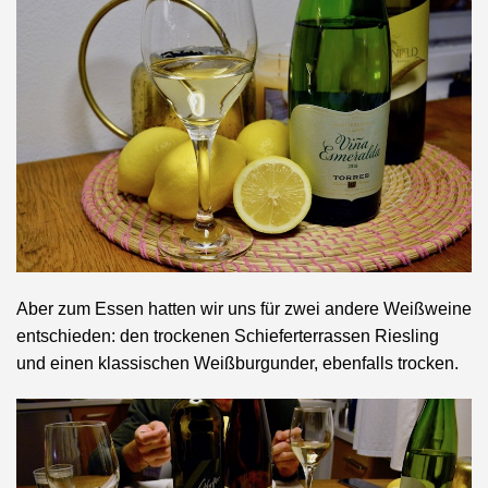
Aber zum Essen hatten wir uns für zwei andere Weißweine
entschieden: den trockenen Schieferterrassen Riesling
und einen klassischen Weißburgunder, ebenfalls trocken.