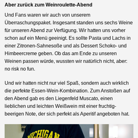
Aber zurück zum Weinroulette-Abend
Und Fans waren wir auch von unserem
Überraschungspaket. Insgesamt standen uns sechs Weine
für unseren Abend zur Verfügung. Wir hatten uns vorher
schon auf ein Menü geeinigt. Es sollte Pasta und Lachs in
einer Zitronen-Sahnesoße und als Dessert Schoko- und
Himbeercreme geben. Ob das am Ende zu unseren
Weinen passen würde, wussten wir natürlich nicht, aber:
no risk no fun.
Und wir hatten nicht nur viel Spaß, sondern auch wirklich
die perfekte Essen-Wein-Kombination. Zum Anstoßen auf
den Abend gab es den Liegenfeld Muscato, einen
lieblichen und leichten Weißwein mit einer fruchtig-
beerigen Note, der sich perfekt als Aperitif angeboten hat.