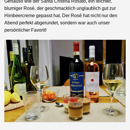
Genauso wie der Santa Cristina Rosato, ein leichter,
blumiger Rosé, der geschmacklich unglaublich gut zur
Himbeercreme gepasst hat. Der Rosé hat nicht nur den
Abend perfekt abgerundet, sondern war auch unser
persönlicher Favorit!