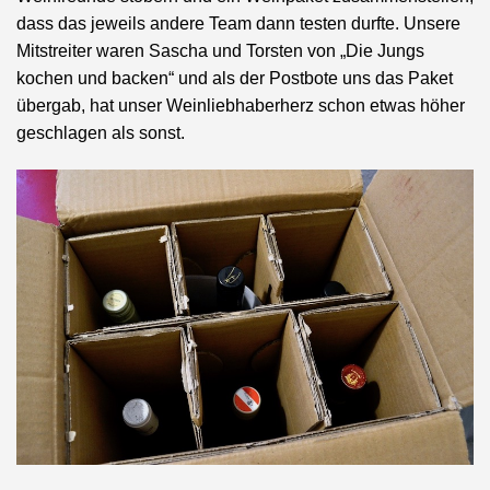
dass das jeweils andere Team dann testen durfte. Unsere
Mitstreiter waren Sascha und Torsten von „Die Jungs
kochen und backen“ und als der Postbote uns das Paket
übergab, hat unser Weinliebhaberherz schon etwas höher
geschlagen als sonst.