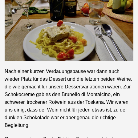
Nach einer kurzen Verdauungspause war dann auch
wieder Platz für das Dessert und die letzten beiden Weine,
die wie gemacht für unsere Dessertvariationen waren. Zur
Schokocreme gab es den Brunello di Montalcino, ein
schwerer, trockener Rotwein aus der Toskana. Wir waren
uns einig, dass der Wein nicht für jeden etwas ist, zu der
dunklen Schokolade war er aber genau die richtige
Begleitung.