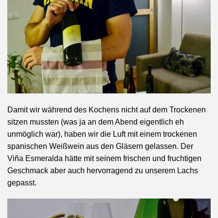
Damit wir während des Kochens nicht auf dem Trockenen
sitzen mussten (was ja an dem Abend eigentlich eh
unmöglich war), haben wir die Luft mit einem trockenen
spanischen Weißwein aus den Gläsern gelassen. Der
Viña Esmeralda hätte mit seinem frischen und fruchtigen
Geschmack aber auch hervorragend zu unserem Lachs
gepasst.