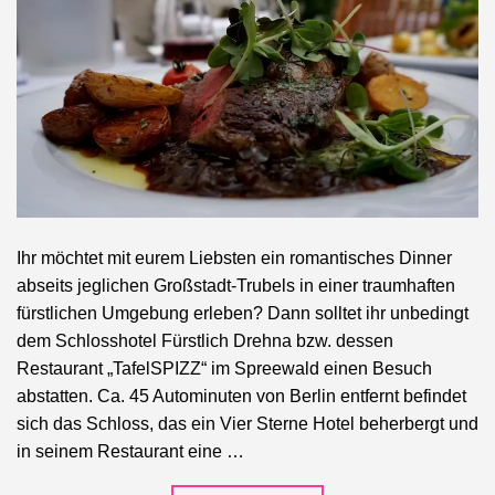
Ihr möchtet mit eurem Liebsten ein romantisches Dinner
abseits jeglichen Großstadt-Trubels in einer traumhaften
fürstlichen Umgebung erleben? Dann solltet ihr unbedingt
dem Schlosshotel Fürstlich Drehna bzw. dessen
Restaurant „TafelSPIZZ“ im Spreewald einen Besuch
abstatten. Ca. 45 Autominuten von Berlin entfernt befindet
sich das Schloss, das ein Vier Sterne Hotel beherbergt und
in seinem Restaurant eine …