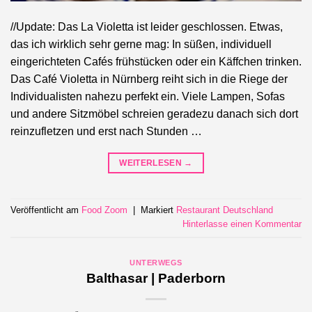
//Update: Das La Violetta ist leider geschlossen. Etwas,
das ich wirklich sehr gerne mag: In süßen, individuell
eingerichteten Cafés frühstücken oder ein Käffchen trinken.
Das Café Violetta in Nürnberg reiht sich in die Riege der
Individualisten nahezu perfekt ein. Viele Lampen, Sofas
und andere Sitzmöbel schreien geradezu danach sich dort
reinzufletzen und erst nach Stunden …
WEITERLESEN
→
Veröffentlicht am
Food Zoom
|
Markiert
Restaurant Deutschland
Hinterlasse einen Kommentar
UNTERWEGS
Balthasar | Paderborn