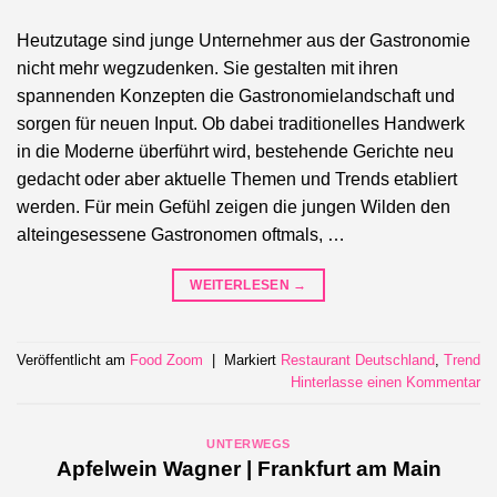
Heutzutage sind junge Unternehmer aus der Gastronomie
nicht mehr wegzudenken. Sie gestalten mit ihren
spannenden Konzepten die Gastronomielandschaft und
sorgen für neuen Input. Ob dabei traditionelles Handwerk
in die Moderne überführt wird, bestehende Gerichte neu
gedacht oder aber aktuelle Themen und Trends etabliert
werden. Für mein Gefühl zeigen die jungen Wilden den
alteingesessene Gastronomen oftmals, …
WEITERLESEN
→
Veröffentlicht am
Food Zoom
|
Markiert
Restaurant Deutschland
,
Trend
Hinterlasse einen Kommentar
UNTERWEGS
Apfelwein Wagner | Frankfurt am Main