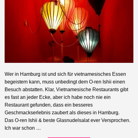
Wer in Hamburg ist und sich für vietnamesisches Essen
begeistern kann, muss unbedingt dem O-ren Ishii einen
Besuch abstatten. Klar, Vietnamesische Restaurants gibt
es fast an jeder Ecke, aber ich habe noch nie ein
Restaurant gefunden, dass ein besseres
Geschmackserlebnis zaubert als dieses in Hamburg.
Das O-ren Ishii & beste Glasnudelsalat ever Versprochen.
Ich war schon …