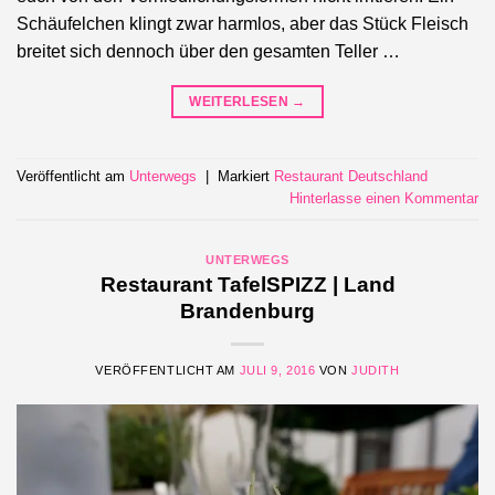
Schäufelchen klingt zwar harmlos, aber das Stück Fleisch
breitet sich dennoch über den gesamten Teller …
WEITERLESEN
→
Veröffentlicht am
Unterwegs
|
Markiert
Restaurant Deutschland
Hinterlasse einen Kommentar
UNTERWEGS
Restaurant TafelSPIZZ | Land
Brandenburg
VERÖFFENTLICHT AM
JULI 9, 2016
VON
JUDITH