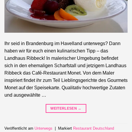
Ihr seid in Brandenburg im Havelland unterwegs? Dann
haben wir für euch einen kulinarischen Tipp – das
Landhaus Ribbeck! In malerischer Umgebung befindet
sich in den ehemaligen Scharfstall und jetzigem Landhaus
Ribbeck das Café-Restaurant Monet. Von dem Maler
inspiriert findet ihr zum Teil Lieblingsgerichte des Gourmets
Monet auf der Speisekarte. Qualitativ hochwertige Zutaten
und ausgewählte …
WEITERLESEN
→
Veröffentlicht am
Unterwegs
|
Markiert
Restaurant Deutschland