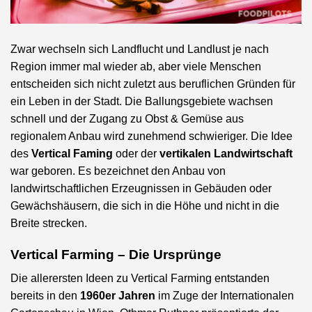
Zwar wechseln sich Landflucht und Landlust je nach
Region immer mal wieder ab, aber viele Menschen
entscheiden sich nicht zuletzt aus beruflichen Gründen für
ein Leben in der Stadt. Die Ballungsgebiete wachsen
schnell und der Zugang zu Obst & Gemüse aus
regionalem Anbau wird zunehmend schwieriger. Die Idee
des
Vertical Faming
oder der
vertikalen Landwirtschaft
war geboren. Es bezeichnet den Anbau von
landwirtschaftlichen Erzeugnissen in Gebäuden oder
Gewächshäusern, die sich in die Höhe und nicht in die
Breite strecken.
Vertical Farming – Die Ursprünge
Die allerersten Ideen zu Vertical Farming entstanden
bereits in den
1960er Jahren
im Zuge der Internationalen