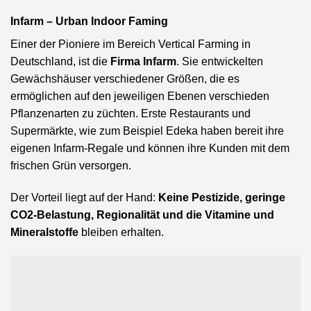
Infarm – Urban Indoor Faming
Einer der Pioniere im Bereich Vertical Farming in
Deutschland, ist die
Firma Infarm
. Sie entwickelten
Gewächshäuser verschiedener Größen, die es
ermöglichen auf den jeweiligen Ebenen verschieden
Pflanzenarten zu züchten. Erste Restaurants und
Supermärkte, wie zum Beispiel Edeka haben bereit ihre
eigenen Infarm-Regale und können ihre Kunden mit dem
frischen Grün versorgen.
Der Vorteil liegt auf der Hand:
Keine Pestizide, geringe
CO2-Belastung, Regionalität und die Vitamine und
Mineralstoffe
bleiben erhalten.