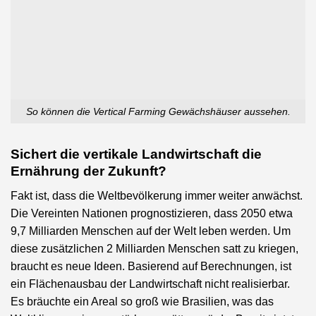
So können die Vertical Farming Gewächshäuser aussehen.
Sichert die vertikale Landwirtschaft die
Ernährung der Zukunft?
Fakt ist, dass die Weltbevölkerung immer weiter anwächst.
Die Vereinten Nationen prognostizieren, dass 2050 etwa
9,7 Milliarden Menschen auf der Welt leben werden. Um
diese zusätzlichen 2 Milliarden Menschen satt zu kriegen,
braucht es neue Ideen. Basierend auf Berechnungen, ist
ein Flächenausbau der Landwirtschaft nicht realisierbar.
Es bräuchte ein Areal so groß wie Brasilien, was das