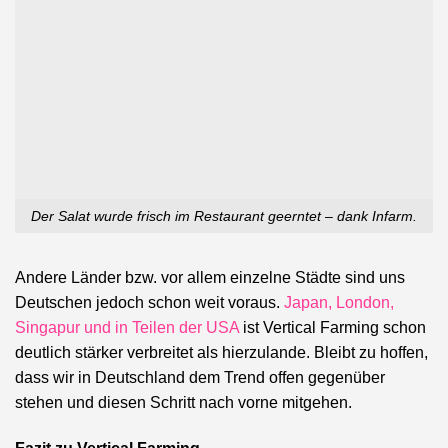
Der Salat wurde frisch im Restaurant geerntet – dank Infarm.
Andere Länder bzw. vor allem einzelne Städte sind uns
Deutschen jedoch schon weit voraus.
Japan, London,
Singapur und in Teilen der USA
ist Vertical Farming schon
deutlich stärker verbreitet als hierzulande. Bleibt zu hoffen,
dass wir in Deutschland dem Trend offen gegenüber
stehen und diesen Schritt nach vorne mitgehen.