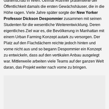
Gartenschau in Wien. Othmar Ruthner präsentierte der
Öffentlichkeit damals die ersten Gewächshäuser, die in die
Höhe ragen. Viele Jahre später sorgte der
New Yorker
Professor Dickson Despommier
zusammen mit seinen
Studenten für die wesentliche Weiterentwicklung. Deren
eigentliches Ziel war es, die Bevölkerung in Manhattan mit
einem Urban Farming Konzept autark zu versorgen. Der
Platz auf den Flachdächern reichte jedoch hinten und
vorne nicht aus und so begann Despommier ein Konzept
zu entwickeln, dass auf den vertikalen Anbau ausgelegt
war. Mittlerweile arbeiten viele Teams auf der ganzen Welt
daran, das Projekt weiter nach vorne zu bringen.