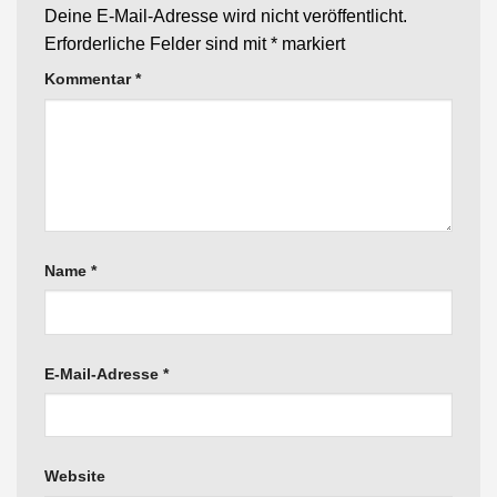
Deine E-Mail-Adresse wird nicht veröffentlicht.
Erforderliche Felder sind mit
*
markiert
Kommentar
*
Name
*
E-Mail-Adresse
*
Website