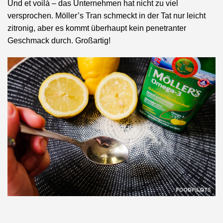
Und et voilà – das Unternehmen hat nicht zu viel
versprochen. Möller’s Tran schmeckt in der Tat nur leicht
zitronig, aber es kommt überhaupt kein penetranter
Geschmack durch. Großartig!