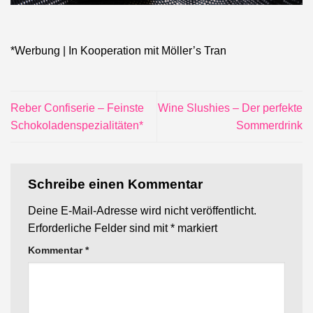
*Werbung | In Kooperation mit Möller’s Tran
Reber Confiserie – Feinste
Wine Slushies – Der perfekte
Schokoladenspezialitäten*
Sommerdrink
Schreibe einen Kommentar
Deine E-Mail-Adresse wird nicht veröffentlicht.
Erforderliche Felder sind mit
*
markiert
Kommentar
*