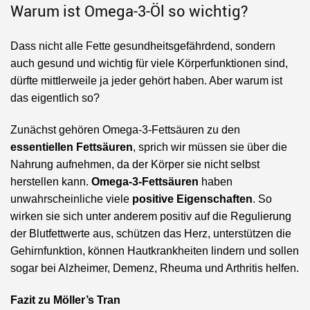
Warum ist Omega-3-Öl so wichtig?
Dass nicht alle Fette gesundheitsgefährdend, sondern
auch gesund und wichtig für viele Körperfunktionen sind,
dürfte mittlerweile ja jeder gehört haben. Aber warum ist
das eigentlich so?
Zunächst gehören Omega-3-Fettsäuren zu den
essentiellen Fettsäuren
, sprich wir müssen sie über die
Nahrung aufnehmen, da der Körper sie nicht selbst
herstellen kann.
Omega-3-Fettsäuren
haben
unwahrscheinliche viele
positive Eigenschaften
. So
wirken sie sich unter anderem positiv auf die Regulierung
der Blutfettwerte aus, schützen das Herz, unterstützen die
Gehirnfunktion, können Hautkrankheiten lindern und sollen
sogar bei Alzheimer, Demenz, Rheuma und Arthritis helfen.
Fazit zu Möller’s Tran