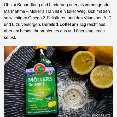
Ob zur Behandlung und Linderung oder als vorbeugende
Maßnahme – Möller’s Tran ist ein toller Weg, sich mit den
so wichtigen Omega-3-Fettsäuren und den Vitaminen A, D
und E zu versorgen. Bereits
1 Löffel am Tag
reicht aus,
aber am besten ihr probiert es aus und überzeugt euch
selbst.