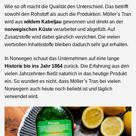
Wie so oft macht die Qualität den Unterschied. Das betrifft
sowohl den Rohstoff als auch die Produktion. Möller’s Tran
wird aus
wildem Kabeljau
gewonnen und direkt an der
norwegischen Küste
verarbeitet und abgefüllt. Auf
Zusatzstoffe wird dabei gänzlich verzichtet. Die vielen
wertvollen Inhaltsstoffe bleiben dadurch sehr gut erhalten.
In Norwegen schaut das Unternehmen auf eine lange
Historie bis ins Jahr 1864
zurück. Die Erfahrung aus den
vielen Jahrzehnten fließt natürlich in das heutige Produkt
ein. So wundert es nicht, dass Möller’s Tran bei vielen
Norwegern auch heute noch beliebt ist und täglich
verwendet wird.