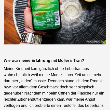
Wie war meine Erfahrung mit Möller’s Tran?
Meine Kindheit kam gänzlich ohne Lebertran aus –
wahrscheinlich weil meine Mom zu ihrer Zeit umso mehr
darunter „leiden“ musste. Dennoch stand ich dem Produkt
bzw. vor allem dem Geschmack doch sehr skeptisch
gegenüber. Nachdem mir beim Öffnen der Flasche nur ein
leichter Zitronenduft entgegen kam, war meine Angst
verflogen und ich probierte einen Teelöffel des Lebertrans.