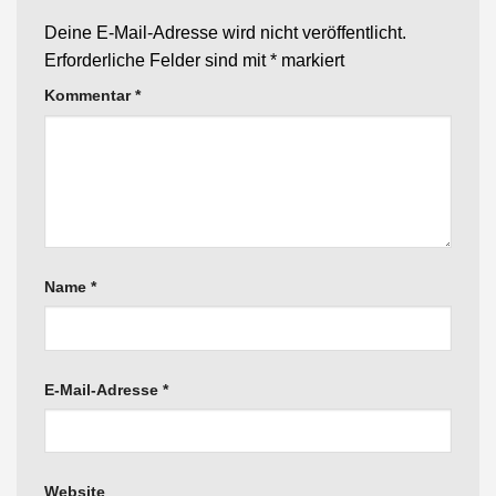
Deine E-Mail-Adresse wird nicht veröffentlicht.
Erforderliche Felder sind mit
*
markiert
Kommentar
*
Name
*
E-Mail-Adresse
*
Website