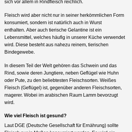
sich vor allem in Rindfleisch reichlich.
Fleisch wird aber nicht nur in seiner herkömmlichen Form
konsumiert, sondern ist natürlich auch in Wurst
enthalten. Aber auch tierische Gelantine ist ein
Lebensmittel, welches häufig in unserer Küche verwendet
wird. Diese besteht aus nahezu reinem, tierischen
Bindegewebe.
In diesem Teil der Welt gehören das Schwein und das
Rind, sowie deren Jungtiere, neben Geflügel wie Huhn
oder Pute, zu den beliebtesten Fleischsorten. Weißes
Fleisch (Geflügel) ist, gegenüber anderen Fleischsorten,
magerer. Wobei im arabischen Raum Lamm bevorzugt
wird.
Wie viel Fleisch ist gesund?
Laut DGE (Deutsche Gesellschaft für Ernährung) sollte