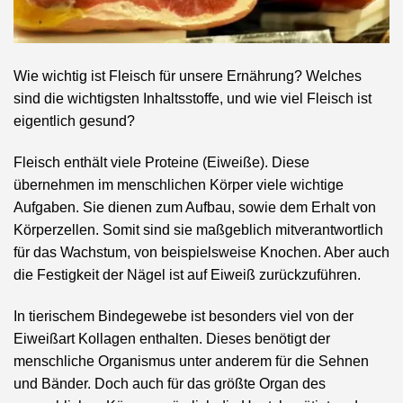
Wie wichtig ist Fleisch für unsere Ernährung? Welches
sind die wichtigsten Inhaltsstoffe, und wie viel Fleisch ist
eigentlich gesund?
Fleisch enthält viele Proteine (Eiweiße). Diese
übernehmen im menschlichen Körper viele wichtige
Aufgaben. Sie dienen zum Aufbau, sowie dem Erhalt von
Körperzellen. Somit sind sie maßgeblich mitverantwortlich
für das Wachstum, von beispielsweise Knochen. Aber auch
die Festigkeit der Nägel ist auf Eiweiß zurückzuführen.
In tierischem Bindegewebe ist besonders viel von der
Eiweißart Kollagen enthalten. Dieses benötigt der
menschliche Organismus unter anderem für die Sehnen
und Bänder. Doch auch für das größte Organ des