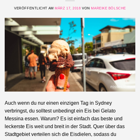
VERÖFFENTLICHT AM
MÄRZ 17, 2018
VON
MAREIKE BÖLSCHE
Auch wenn du nur einen einzigen Tag in Sydney
verbringst, du solltest unbedingt ein Eis bei Gelato
Messina essen. Warum? Es ist einfach das beste und
leckerste Eis weit und breit in der Stadt. Quer über das
Stadtgebiet verteilen sich die Eisdielen, sodass du